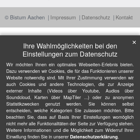
© Bistum Aachen
Impressum
Datenschutz
Kontakt
✕
Ihre Wahlmöglichkeiten bei den
Einstellungen zum Datenschutz
Wir möchten Ihnen ein optimales Webseiten-Erlebnis bieten.
Dazu verwenden wir Cookies, die für das Funktionieren unserer
Website notwendig sind. Mit Ihrer Zustimmung verwenden wir
auch Cookies und andere Technologien, die zur Anzeige
externer Inhalte (Videos über Youtube, Audios über
Soundcloud, Karten über MapTiler ...) oder zu anonymen
Statistikzwecken genutzt werden. Sie können selbst
entscheiden, welche Kategorien Sie zulassen möchten. Bitte
beachten Sie, dass auf Basis Ihrer Einstellungen womöglich
nicht mehr alle Funktionalitäten der Seite zur Verfügung stehen.
Weitere Informationen und die Möglichkeit zum Widerruf Ihrer
Einwillung finden Sie in unserer
.
Datenschutzerklärung