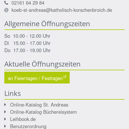
02161 64 29 84
koeb-st-andreas@katholisch-korschenbroich.de
Allgemeine Öffnungszeiten
So 10.00 - 12.00 Uhr
Di 15.00 - 17.00 Uhr
Do 17.00 - 19.00 Uhr
Aktuelle Öffnungszeiten
an Feiertagen / Festtagen
Links
Online-Katalog St. Andreas
Online-Katalog Büchereisystem
Leihbook.de
Benutzerordnung