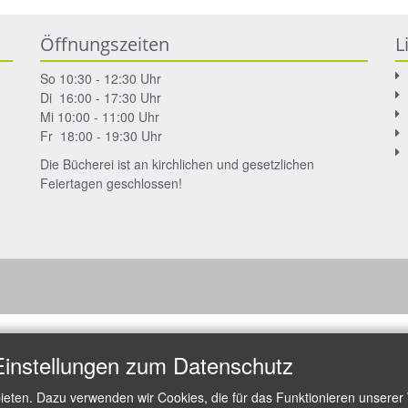
Öffnungszeiten
L
So 10:30 - 12:30 Uhr
Di 16:00 - 17:30 Uhr
Mi 10:00 - 11:00 Uhr
Fr 18:00 - 19:30 Uhr
Die Bücherei ist an kirchlichen und gesetzlichen
Feiertagen geschlossen!
Einstellungen zum Datenschutz
ieten. Dazu verwenden wir Cookies, die für das Funktionieren unserer