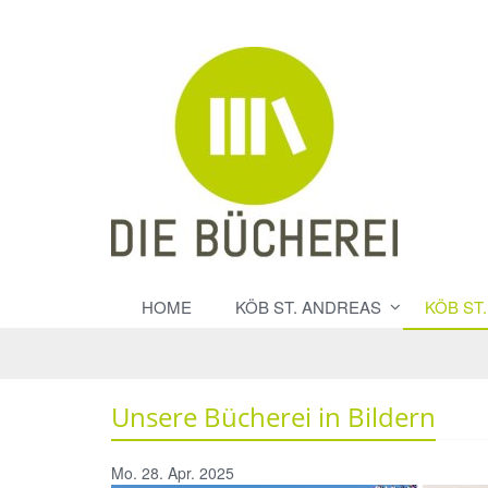
HOME
KÖB ST. ANDREAS
KÖB ST
Unsere Bücherei in Bildern
Mo. 28. Apr. 2025