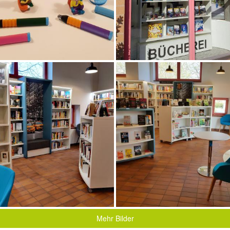
Mehr Bilder