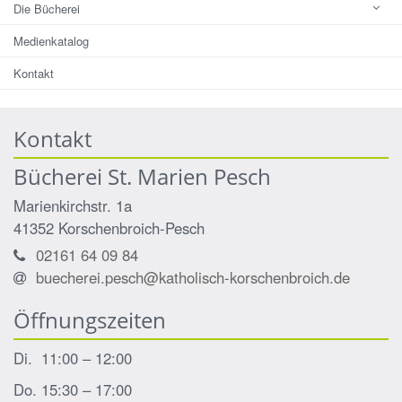
Die Bücherei
Medienkatalog
Kontakt
Kontakt
Bücherei St. Marien Pesch
Marienkirchstr. 1a
41352
Korschenbroich-Pesch
02161 64 09 84
buecherei.pesch@katholisch-korschenbroich.de
Öffnungszeiten
Di. 11:00 – 12:00
Do. 15:30 – 17:00