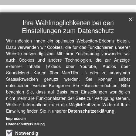
✕
Ihre Wahlmöglichkeiten bei den
Einstellungen zum Datenschutz
Wir möchten Ihnen ein optimales Webseiten-Erlebnis bieten.
Dazu verwenden wir Cookies, die für das Funktionieren unserer
Website notwendig sind. Mit Ihrer Zustimmung verwenden wir
auch Cookies und andere Technologien, die zur Anzeige
externer Inhalte (Videos über Youtube, Audios über
Soundcloud, Karten über MapTiler ...) oder zu anonymen
Statistikzwecken genutzt werden. Sie können selbst
entscheiden, welche Kategorien Sie zulassen möchten. Bitte
beachten Sie, dass auf Basis Ihrer Einstellungen womöglich
nicht mehr alle Funktionalitäten der Seite zur Verfügung stehen.
Weitere Informationen und die Möglichkeit zum Widerruf Ihrer
Einwillung finden Sie in unserer
.
Datenschutzerklärung
Impressum
Datenschutzerklärung
Notwendig