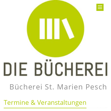
Bücherei St. Marien Pesch
Termine & Veranstaltungen