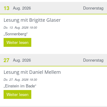
13
Aug. 2026
Donnerstag
Lesung mit Brigitte Glaser
Do. 13. Aug. 2026 19:00
„Sonnenberg“
Weiter lesen
27
Aug. 2026
Donnerstag
Lesung mit Daniel Mellem
Do. 27. Aug. 2026 19:30
„Einstein im Bade“
Weiter lesen