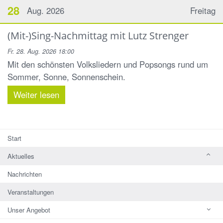
28
Aug. 2026
Freitag
(Mit-)Sing-Nachmittag mit Lutz Strenger
Fr. 28. Aug. 2026 18:00
Mit den schönsten Volksliedern und Popsongs rund um
Sommer, Sonne, Sonnenschein.
Weiter lesen
Start
Aktuelles
Nachrichten
Veranstaltungen
Unser Angebot