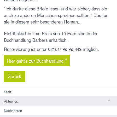
"Ich durfte diese Briefe lesen und war sicher, dass sie
auch zu anderen Menschen sprechen sollten." Das tun
sie in diesem sehr besonderen Roman...
Eintrittskarten zum Preis von 10 Euro sind in der
Buchhandlung Barbers erhältlich.
Reservierung ist unter 02161/ 99 99 849 möglich.
Hier geht's zur Buchhandlung
Zurück
Start
Aktuelles
Nachrichten