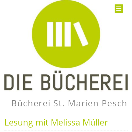
Bücherei St. Marien Pesch
Lesung mit Melissa Müller