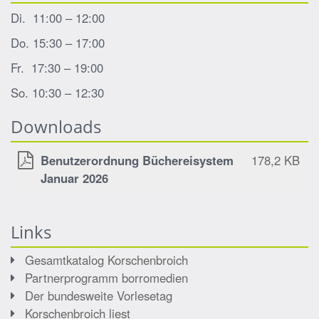
Di. 11:00 – 12:00
Do. 15:30 – 17:00
Fr. 17:30 – 19:00
So. 10:30 – 12:30
Downloads
Benutzerordnung Büchereisystem
178,2 KB
Januar 2026
Links
Gesamtkatalog Korschenbroich
Partnerprogramm borromedien
Der bundesweite Vorlesetag
Korschenbroich liest