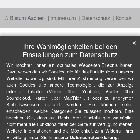
© Bistum Aachen
Impressum
Datenschutz
Kontakt
✕
Ihre Wahlmöglichkeiten bei den
Einstellungen zum Datenschutz
Wir möchten Ihnen ein optimales Webseiten-Erlebnis bieten.
Dazu verwenden wir Cookies, die für das Funktionieren unserer
Website notwendig sind. Mit Ihrer Zustimmung verwenden wir
auch Cookies und andere Technologien, die zur Anzeige
externer Inhalte (Videos über Youtube, Audios über
Soundcloud, Karten über MapTiler ...) oder zu anonymen
Statistikzwecken genutzt werden. Sie können selbst
entscheiden, welche Kategorien Sie zulassen möchten. Bitte
beachten Sie, dass auf Basis Ihrer Einstellungen womöglich
nicht mehr alle Funktionalitäten der Seite zur Verfügung stehen.
Weitere Informationen und die Möglichkeit zum Widerruf Ihrer
Einwillung finden Sie in unserer
.
Datenschutzerklärung