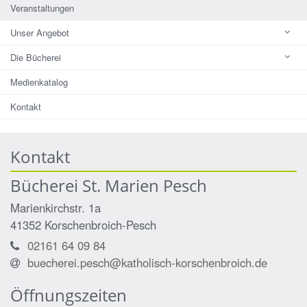
Veranstaltungen
Unser Angebot
Die Bücherei
Medienkatalog
Kontakt
Kontakt
Bücherei St. Marien Pesch
Marienkirchstr. 1a
41352
Korschenbroich-Pesch
02161 64 09 84
buecherei.pesch@katholisch-korschenbroich.de
Öffnungszeiten